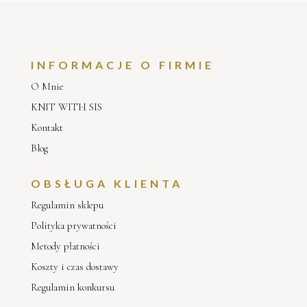
INFORMACJE O FIRMIE
O Mnie
KNIT WITH SIS
Kontakt
Blog
OBSŁUGA KLIENTA
Regulamin sklepu
Polityka prywatności
Metody płatności
Koszty i czas dostawy
Regulamin konkursu