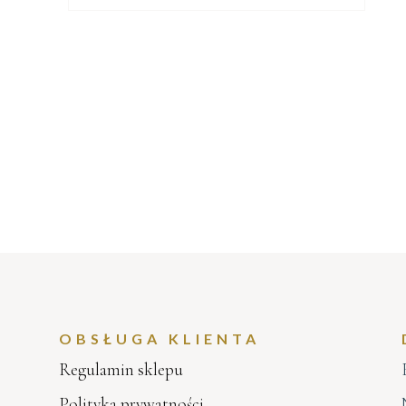
OBSŁUGA KLIENTA
Regulamin sklepu
Polityka prywatności