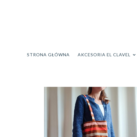
STRONA GŁÓWNA
AKCESORIA EL CLAVEL