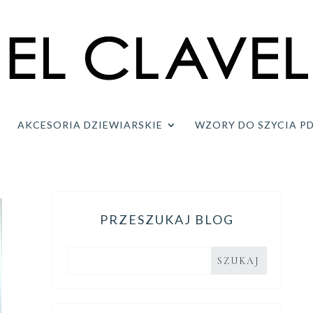
AKCESORIA DZIEWIARSKIE
WZORY DO SZYCIA P
PRZESZUKAJ BLOG