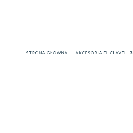
STRONA GŁÓWNA
AKCESORIA EL CLAVEL