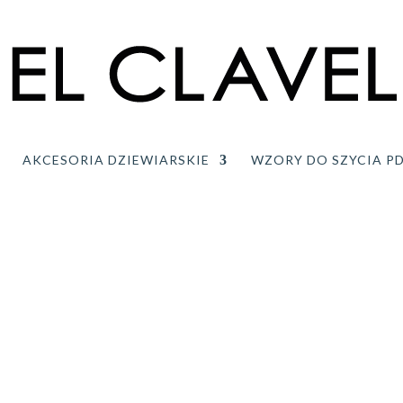
AKCESORIA DZIEWIARSKIE
WZORY DO SZYCIA P