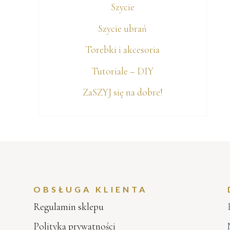
Szycie
Szycie ubrań
Torebki i akcesoria
Tutoriale – DIY
ZaSZYJ się na dobre!
OBSŁUGA KLIENTA
Regulamin sklepu
Polityka prywatności