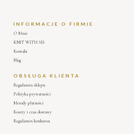
INFORMACJE O FIRMIE
O Mnie
KNIT WITH SIS
Kontakt
Blog
OBSŁUGA KLIENTA
Regulamin sklepu
Polityka prywatności
Metody płatności
Koszty i czas dostawy
Regulamin konkursu