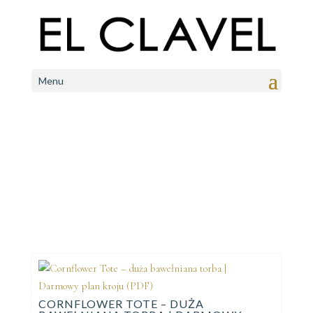
Menu
CORNFLOWER TOTE – DUŻA