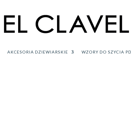
AKCESORIA DZIEWIARSKIE
WZORY DO SZYCIA P