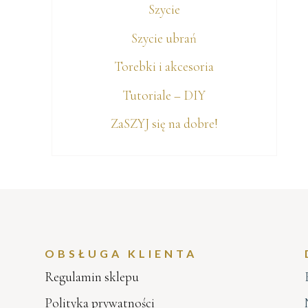
Szycie
Szycie ubrań
Torebki i akcesoria
Tutoriale – DIY
ZaSZYJ się na dobre!
OBSŁUGA KLIENTA
Regulamin sklepu
Polityka prywatności