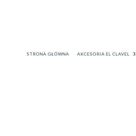
STRONA GŁÓWNA
AKCESORIA EL CLAVEL