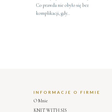
Co prawda nie obyło się bez
komplikacji, gdy...
INFORMACJE O FIRMIE
O Mnie
KNIT WITH SIS