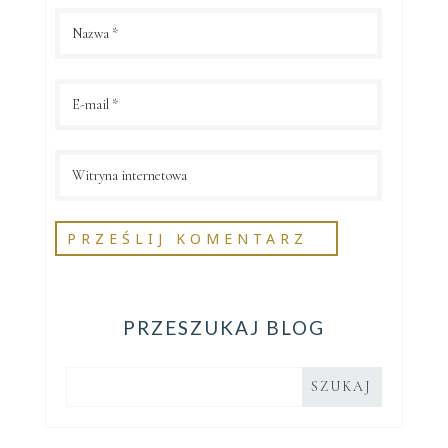
PRZESZUKAJ BLOG