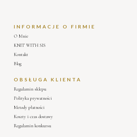
INFORMACJE O FIRMIE
O Mnie
KNIT WITH SIS
Kontakt
Blog
OBSŁUGA KLIENTA
Regulamin sklepu
Polityka prywatności
Metody płatności
Koszty i czas dostawy
Regulamin konkursu