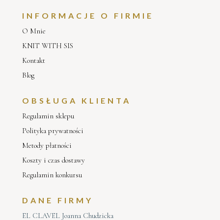
INFORMACJE O FIRMIE
O Mnie
KNIT WITH SIS
Kontakt
Blog
OBSŁUGA KLIENTA
Regulamin sklepu
Polityka prywatności
Metody płatności
Koszty i czas dostawy
Regulamin konkursu
DANE FIRMY
EL CLAVEL Joanna Chudzicka