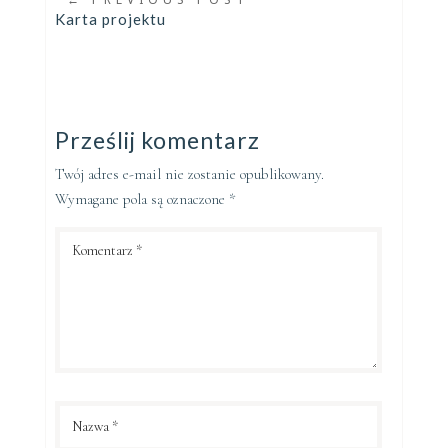
Karta projektu
Prześlij komentarz
Twój adres e-mail nie zostanie opublikowany.
Wymagane pola są oznaczone
*