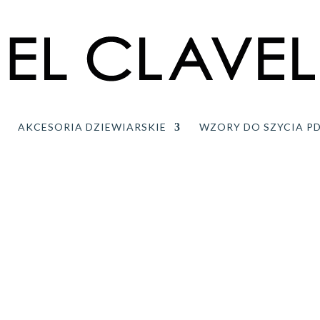
AKCESORIA DZIEWIARSKIE
WZORY DO SZYCIA P