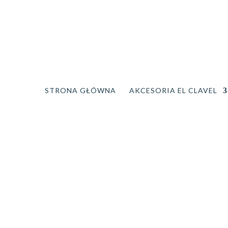
STRONA GŁÓWNA
AKCESORIA EL CLAVEL