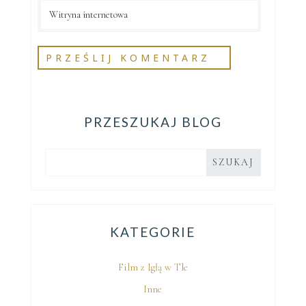
PRZESZUKAJ BLOG
KATEGORIE
Film z Igłą w Tle
Inne