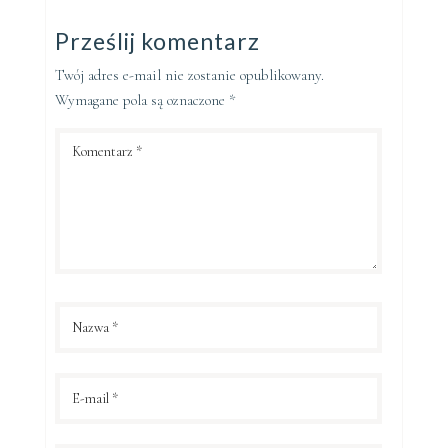
Prześlij komentarz
Twój adres e-mail nie zostanie opublikowany.
Wymagane pola są oznaczone
*