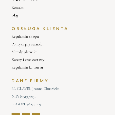
Kontakt
Blog
OBSŁUGA KLIENTA
Regulamin sklepu
Polityka prywatności
Metody płatności
Koszty i czas dostawy
Regulamin konkursu
DANE FIRMY
EL CLAVEL Joanna Chudzicka
NIP: 8951979051
REGON: 380730209