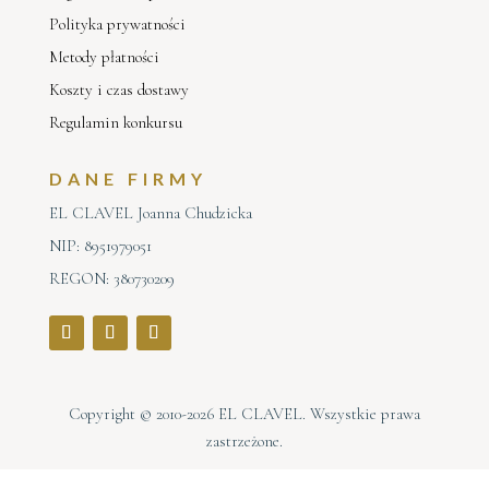
Polityka prywatności
Metody płatności
Koszty i czas dostawy
Regulamin konkursu
DANE FIRMY
EL CLAVEL Joanna Chudzicka
NIP: 8951979051
REGON: 380730209
Copyright © 2010-2026 EL CLAVEL. Wszystkie prawa
zastrzeżone.