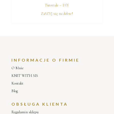
Tutoriale – DIY
ZaSZYJ się na dobre!
INFORMACJE O FIRMIE
O Mnie
KNIT WITH SIS
Kontakt
Blog
OBSŁUGA KLIENTA
Regulamin sklepu