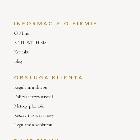
INFORMACJE O FIRMIE
O Mnie
KNIT WITH SIS
Kontakt
Blog
OBSŁUGA KLIENTA
Regulamin sklepu
Polityka prywatności
Metody płatności
Koszty i czas dostawy
Regulamin konkursu