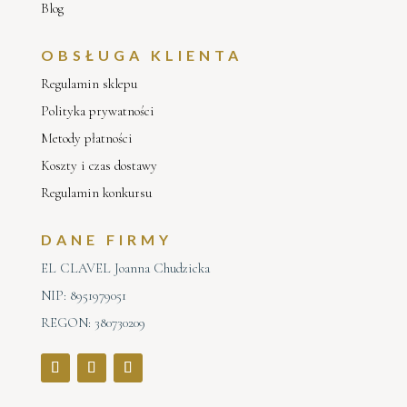
Blog
OBSŁUGA KLIENTA
Regulamin sklepu
Polityka prywatności
Metody płatności
Koszty i czas dostawy
Regulamin konkursu
DANE FIRMY
EL CLAVEL Joanna Chudzicka
NIP: 8951979051
REGON: 380730209