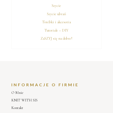
Szycie
Szycie ubrań
Torebki i akcesoria
Tutoriale – DIY
ZaSZYJ się na dobre!
INFORMACJE O FIRMIE
O Mnie
KNIT WITH SIS
Kontakt