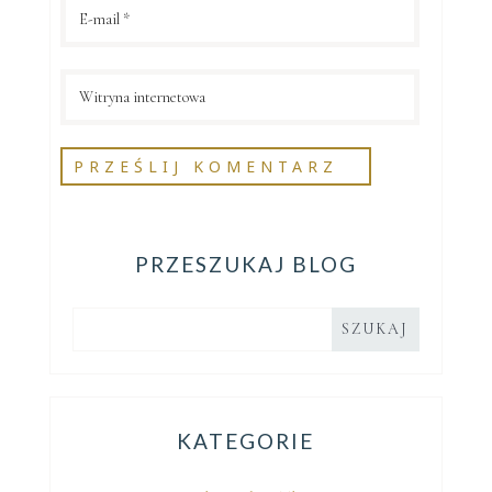
PRZESZUKAJ BLOG
KATEGORIE