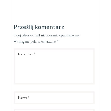
Prześlij komentarz
Twój adres e-mail nie zostanie opublikowany.
Wymagane pola są oznaczone
*