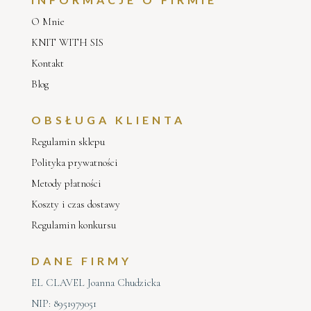
O Mnie
KNIT WITH SIS
Kontakt
Blog
OBSŁUGA KLIENTA
Regulamin sklepu
Polityka prywatności
Metody płatności
Koszty i czas dostawy
Regulamin konkursu
DANE FIRMY
EL CLAVEL Joanna Chudzicka
NIP: 8951979051