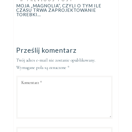
MOJA „MAGNOLIA”, CZYLI O TYM ILE
CZASU TRWA ZAPROJEKTOWANIE
TOREBKI…
Prześlij komentarz
Twój adres e-mail nie zostanie opublikowany.
Wymagane pola są oznaczone
*