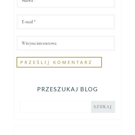
PRZESZUKAJ BLOG