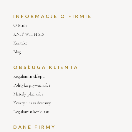
INFORMACJE O FIRMIE
O Mnie
KNIT WITH SIS
Kontakt
Blog
OBSŁUGA KLIENTA
Regulamin sklepu
Polityka prywatności
Metody płatności
Koszty i czas dostawy
Regulamin konkursu
DANE FIRMY