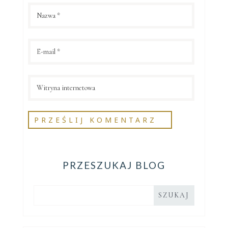
PRZESZUKAJ BLOG