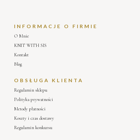
INFORMACJE O FIRMIE
O Mnie
KNIT WITH SIS
Kontakt
Blog
OBSŁUGA KLIENTA
Regulamin sklepu
Polityka prywatności
Metody płatności
Koszty i czas dostawy
Regulamin konkursu