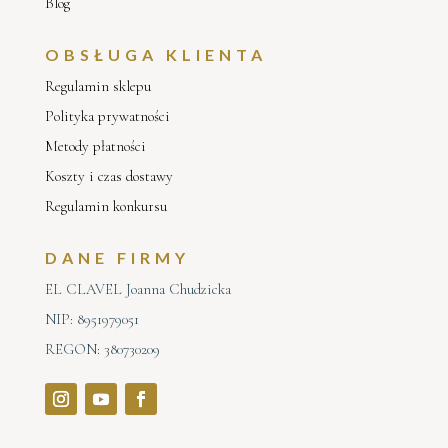
Blog
OBSŁUGA KLIENTA
Regulamin sklepu
Polityka prywatności
Metody płatności
Koszty i czas dostawy
Regulamin konkursu
DANE FIRMY
EL CLAVEL Joanna Chudzicka
NIP: 8951979051
REGON: 380730209