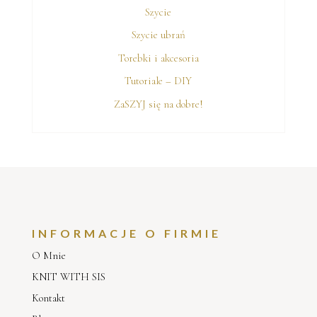
Szycie
Szycie ubrań
Torebki i akcesoria
Tutoriale – DIY
ZaSZYJ się na dobre!
INFORMACJE O FIRMIE
O Mnie
KNIT WITH SIS
Kontakt