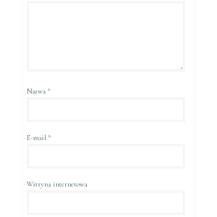
Nazwa
*
E-mail
*
Witryna internetowa