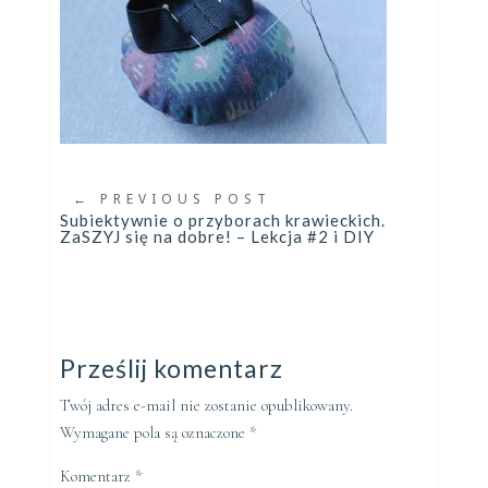
←
PREVIOUS POST
Subiektywnie o przyborach krawieckich.
ZaSZYJ się na dobre! – Lekcja #2 i DIY
Prześlij komentarz
Twój adres e-mail nie zostanie opublikowany.
Wymagane pola są oznaczone
*
Komentarz
*