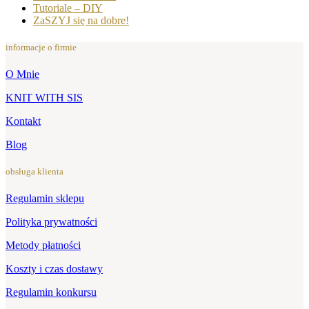
Tutoriale – DIY
ZaSZYJ się na dobre!
informacje o firmie
O Mnie
KNIT WITH SIS
Kontakt
Blog
obsługa klienta
Regulamin sklepu
Polityka prywatności
Metody płatności
Koszty i czas dostawy
Regulamin konkursu