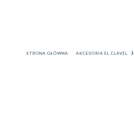
STRONA GŁÓWNA
AKCESORIA EL CLAVEL