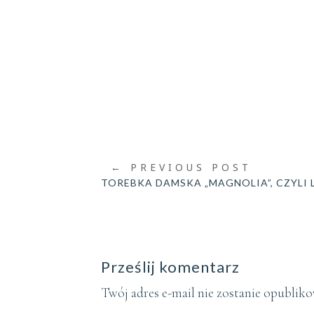
←
PREVIOUS POST
TOREBKA DAMSKA „MAGNOLIA”, CZYLI
Prześlij komentarz
Twój adres e-mail nie zostanie opublik