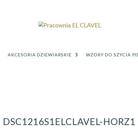
AKCESORIA DZIEWIARSKIE
WZORY DO SZYCIA P
DSC1216S1ELCLAVEL-HORZ1