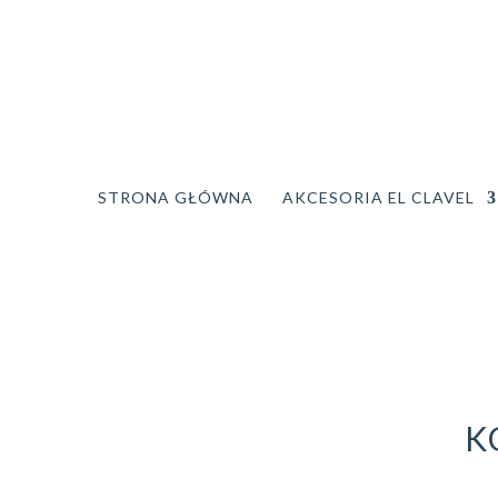
STRONA GŁÓWNA
AKCESORIA EL CLAVEL
K