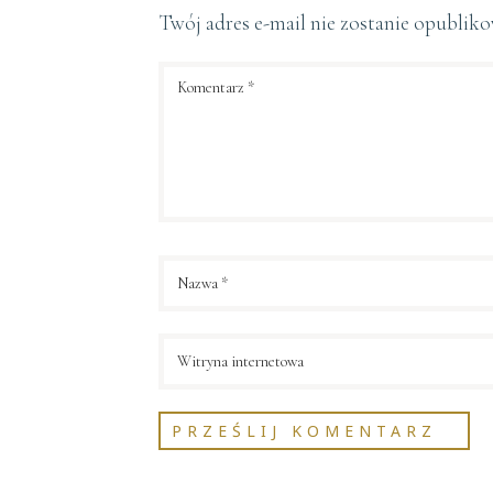
Twój adres e-mail nie zostanie opublik