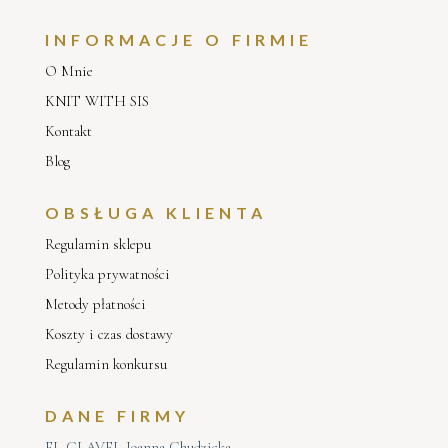
INFORMACJE O FIRMIE
O Mnie
KNIT WITH SIS
Kontakt
Blog
OBSŁUGA KLIENTA
Regulamin sklepu
Polityka prywatności
Metody płatności
Koszty i czas dostawy
Regulamin konkursu
DANE FIRMY
EL CLAVEL Joanna Chudzicka