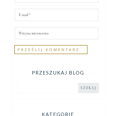
PRZESZUKAJ BLOG
KATEGORIE