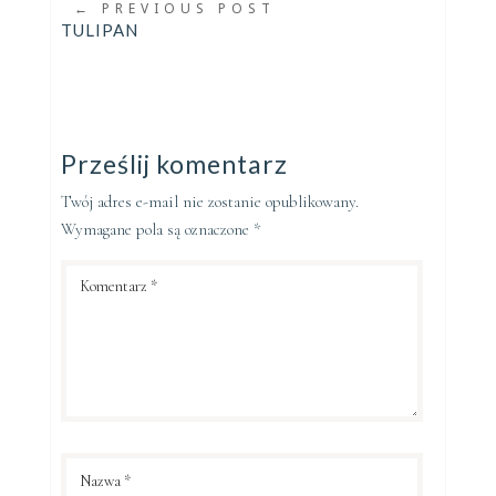
←
PREVIOUS POST
TULIPAN
Prześlij komentarz
Twój adres e-mail nie zostanie opublikowany.
Wymagane pola są oznaczone
*