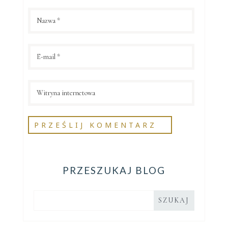
PRZESZUKAJ BLOG