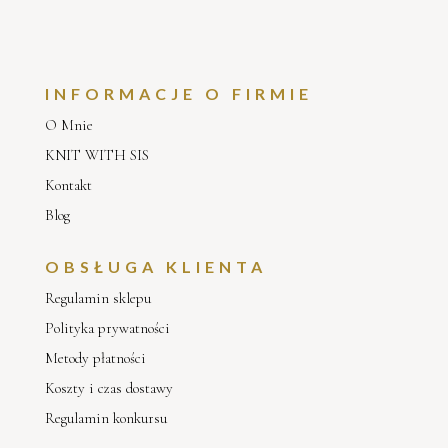
INFORMACJE O FIRMIE
O Mnie
KNIT WITH SIS
Kontakt
Blog
OBSŁUGA KLIENTA
Regulamin sklepu
Polityka prywatności
Metody płatności
Koszty i czas dostawy
Regulamin konkursu