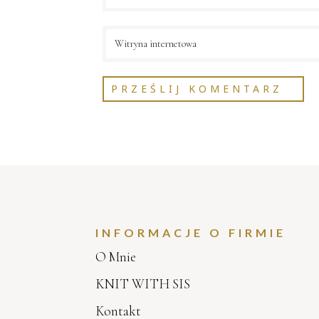
INFORMACJE O FIRMIE
O Mnie
KNIT WITH SIS
Kontakt