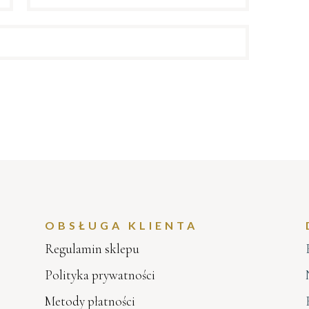
OBSŁUGA KLIENTA
Regulamin sklepu
Polityka prywatności
Metody płatności