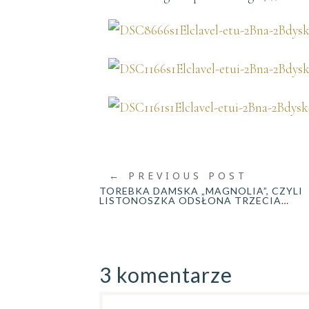
←
PREVIOUS POST
TOREBKA DAMSKA „MAGNOLIA”, CZYLI
LISTONOSZKA ODSŁONA TRZECIA…
3 komentarze