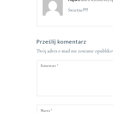
Świetne!!!!
Prześlij komentarz
Twój adres e-mail nie zostanie opublik