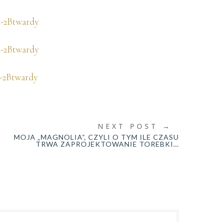
NEXT POST
→
MOJA „MAGNOLIA”, CZYLI O TYM ILE CZASU
TRWA ZAPROJEKTOWANIE TOREBKI…