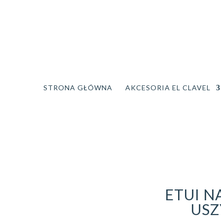
STRONA GŁÓWNA
AKCESORIA EL CLAVEL
ETUI N
USZ