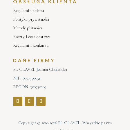
OBSŁUGA KLIENTA
Regulamin sklepu
Polityka prywatności
Metody płatności
Koszty i czas dostawy
Regulamin konkursu
DANE FIRMY
EL CLAVEL Joanna Chudzicka
NIP: 8951979051
REGON: 380730209
Copyright © 2010-2026 EL CLAVEL. Wszystkie prawa
zastrzeżone.