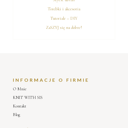
Torebki i akcesoria
Tutoriale – DIY
ZaSZYJ się na dobre!
INFORMACJE O FIRMIE
O Mnie
KNIT WITH SIS
Kontakt
Blog