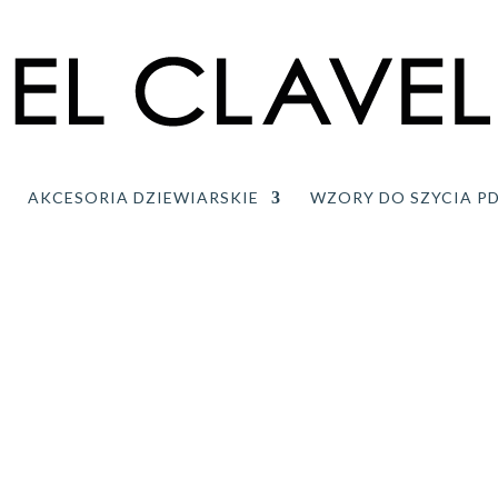
AKCESORIA DZIEWIARSKIE
WZORY DO SZYCIA P