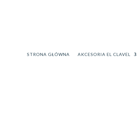
STRONA GŁÓWNA
AKCESORIA EL CLAVEL